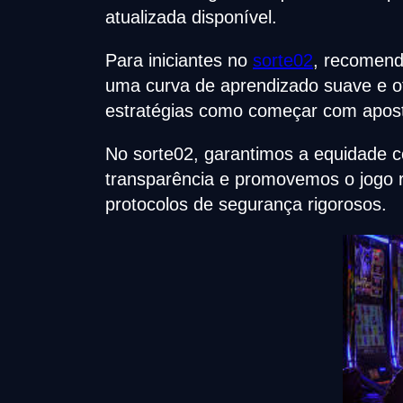
atualizada disponível.
Para iniciantes no
sorte02
, recomend
uma curva de aprendizado suave e o
estratégias como começar com apost
No sorte02, garantimos a equidade
transparência e promovemos o jogo 
protocolos de segurança rigorosos.