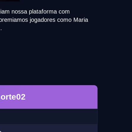
ogiam nossa plataforma com
, premiamos jogadores como Maria
.
orte02