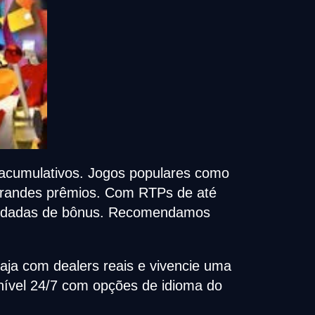
e acumulativos. Jogos populares como
e grandes prêmios. Com RTPs de até
rodadas de bônus. Recomendamos
raja com dealers reais e vivencie uma
onível 24/7 com opções de idioma do