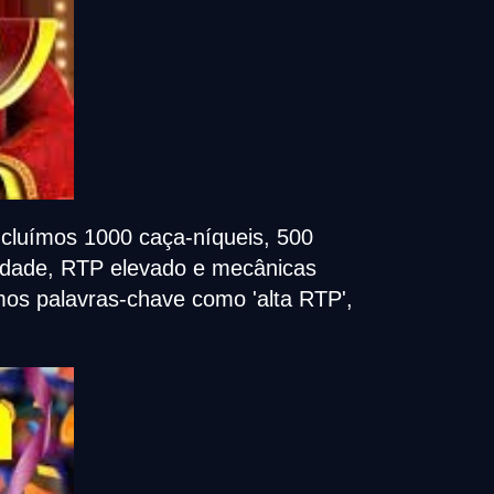
cluímos 1000 caça-níqueis, 500
vidade, RTP elevado e mecânicas
os palavras-chave como 'alta RTP',