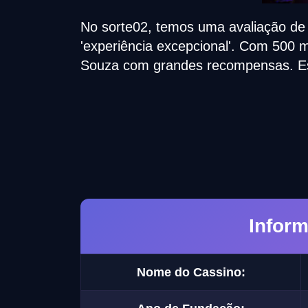
No sorte02, temos uma avaliação de 
'experiência excepcional'. Com 500
Souza com grandes recompensas. Es
Infor
Nome do Cassino: