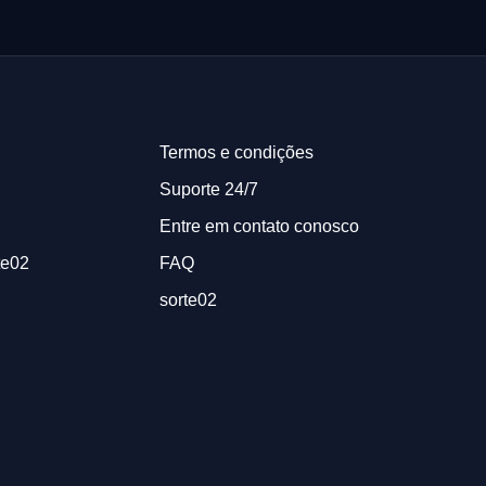
Termos e condições
Suporte 24/7
Entre em contato conosco
te02
FAQ
sorte02