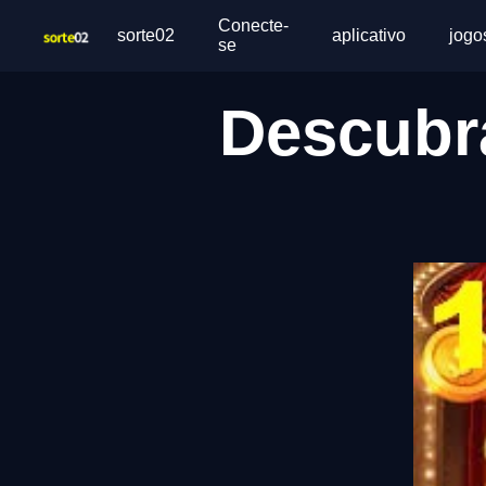
Conecte-
sorte02
aplicativo
jogo
se
Descubr