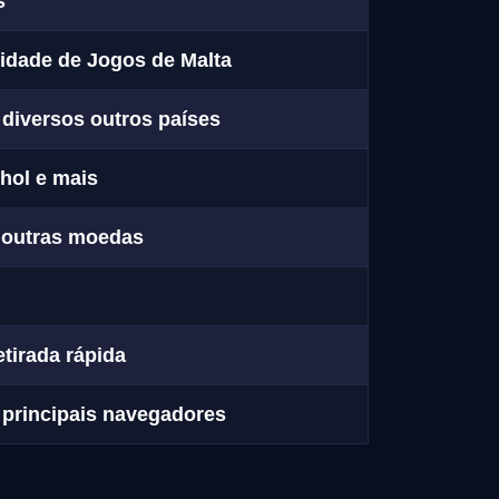
s
idade de Jogos de Malta
 diversos outros países
hol e mais
s outras moedas
tirada rápida
 principais navegadores