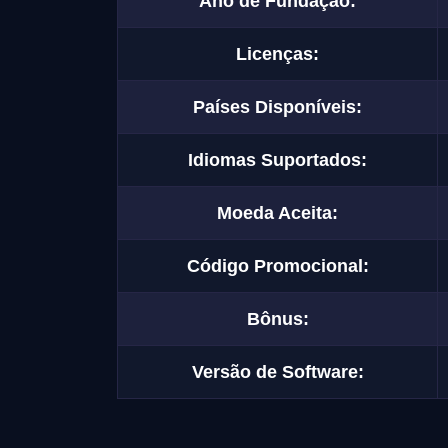
Ano de Fundação:
Licenças:
Países Disponíveis:
Idiomas Suportados:
Moeda Aceita:
Código Promocional:
Bônus:
Versão de Software: