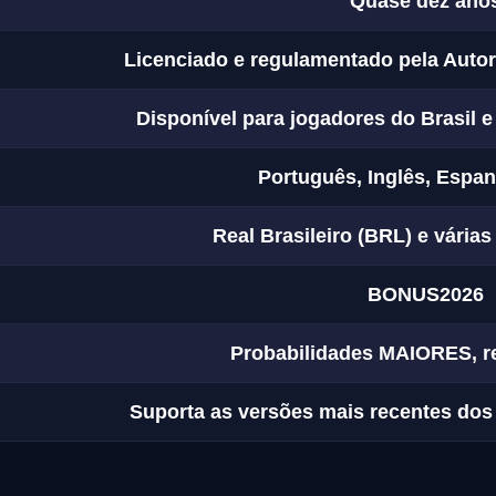
Quase dez ano
Licenciado e regulamentado pela Autor
Disponível para jogadores do Brasil e
Português, Inglês, Espan
Real Brasileiro (BRL) e vária
BONUS2026
Probabilidades MAIORES, re
Suporta as versões mais recentes dos