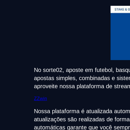
No sorte02, aposte em futebol, basqu
apostas simples, combinadas e siste
aproveite nossa plataforma de strea
ZZwin
Nossa plataforma é atualizada auto
atualizações são realizadas de forma
automáticas garante que você sempr