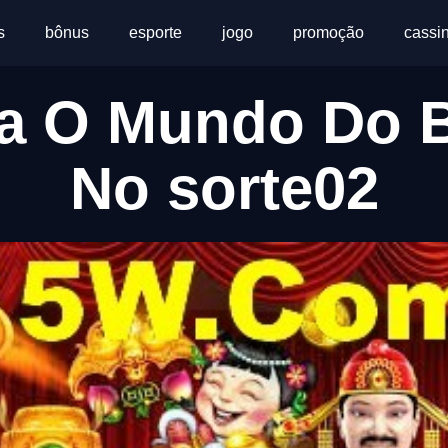
s
bônus
esporte
jogo
promoção
cassi
a O Mundo Do B
No sorte02