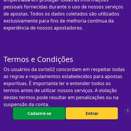
pessoais fornecidas durante o uso de nossos serviços
de apostas. Todos os dados coletados são utilizados
exclusivamente para fins de melhoria contínua da
experiência de nossos apostadores.
Termos e Condições
Os usuários da sorte02 concordam em respeitar todas
as regras e regulamentos estabelecidos para apostas
esportivas. É importante ler e entender todos os
termos antes de utilizar nossos serviços. A violação
destes termos pode resultar em penalizações ou na
suspensão da conta.
X
Cadastre-se
Entrar