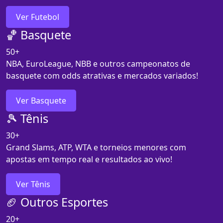
Ver Futebol
🏀 Basquete
50+
NBA, EuroLeague, NBB e outros campeonatos de
basquete com odds atrativas e mercados variados!
Ver Basquete
🎾 Tênis
30+
Grand Slams, ATP, WTA e torneios menores com
apostas em tempo real e resultados ao vivo!
Ver Tênis
🏈 Outros Esportes
20+