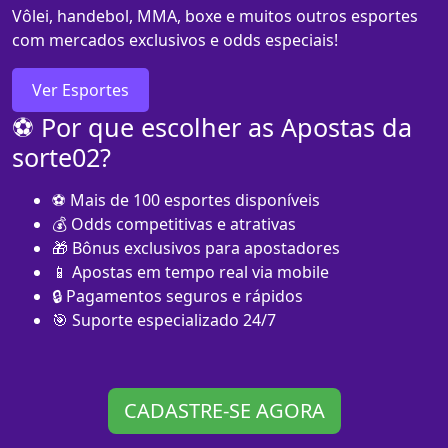
Vôlei, handebol, MMA, boxe e muitos outros esportes
com mercados exclusivos e odds especiais!
Ver Esportes
⚽ Por que escolher as Apostas da
sorte02?
⚽ Mais de 100 esportes disponíveis
💰 Odds competitivas e atrativas
🎁 Bônus exclusivos para apostadores
📱 Apostas em tempo real via mobile
🔒 Pagamentos seguros e rápidos
🎯 Suporte especializado 24/7
CADASTRE-SE AGORA