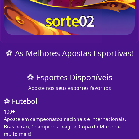
⚽ As Melhores Apostas Esportivas!
⚽ Esportes Disponíveis
Aposte nos seus esportes favoritos
⚽ Futebol
100+
Aposte em campeonatos nacionais e internacionais.
Brasileirão, Champions League, Copa do Mundo e
muito mais!