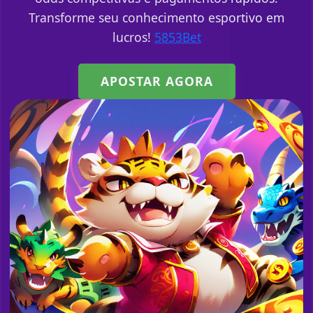
Transforme seu conhecimento esportivo em
lucros!
5853Bet
APOSTAR AGORA