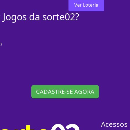
Ver Loteria
 Jogos da sorte02?
0
CADASTRE-SE AGORA
Acessos