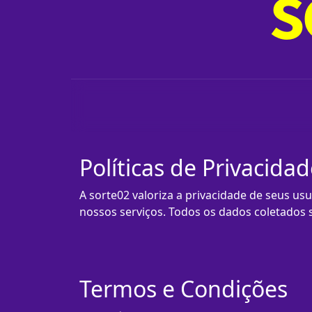
Políticas de Privacida
A sorte02 valoriza a privacidade de seus u
nossos serviços. Todos os dados coletados s
Termos e Condições