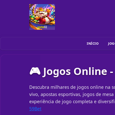
INÍCIO
JOG
🎮 Jogos Online -
Descubra milhares de jogos online na so
vivo, apostas esportivas, jogos de mes
experiência de jogo completa e diversif
59Bet