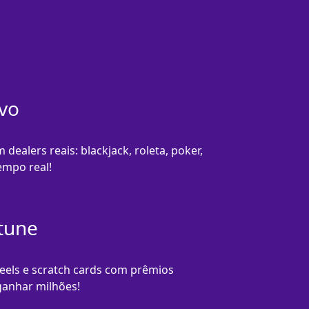
ivo
 dealers reais: blackjack, roleta, poker,
empo real!
rtune
heels e scratch cards com prêmios
ganhar milhões!