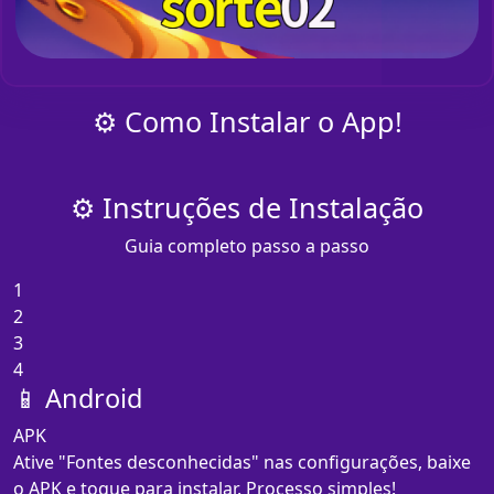
⚙️ Como Instalar o App!
⚙️ Instruções de Instalação
Guia completo passo a passo
1
2
3
4
📱 Android
APK
Ative "Fontes desconhecidas" nas configurações, baixe
o APK e toque para instalar. Processo simples!