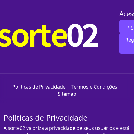
Aces
Log
Reg
Políticas de Privacidade
Termos e Condições
Sitemap
Políticas de Privacidade
A sorte02 valoriza a privacidade de seus usuários e está