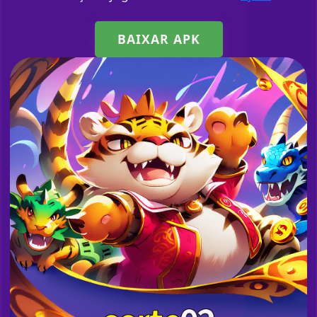
BAIXAR APK