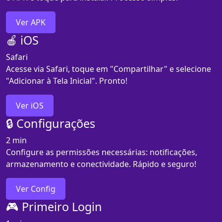
Ver APK
🍎 iOS
Safari
Acesse via Safari, toque em "Compartilhar" e selecione
"Adicionar à Tela Inicial". Pronto!
Ver iOS
🔒 Configurações
2 min
Configure as permissões necessárias: notificações,
armazenamento e conectividade. Rápido e seguro!
Ver Config
🎮 Primeiro Login