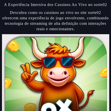
A Experiência Imersiva dos Cassinos Ao Vivo no sorte02
Descubra como os cassinos ao vivo no site sorte02
oferecem uma experiência de jogo envolvente, combinando
tecnologia de streaming de alta definição com interações
reais e emocionantes.