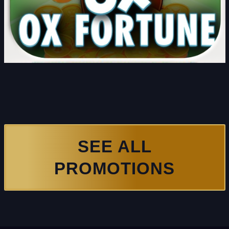
SEE ALL
PROMOTIONS