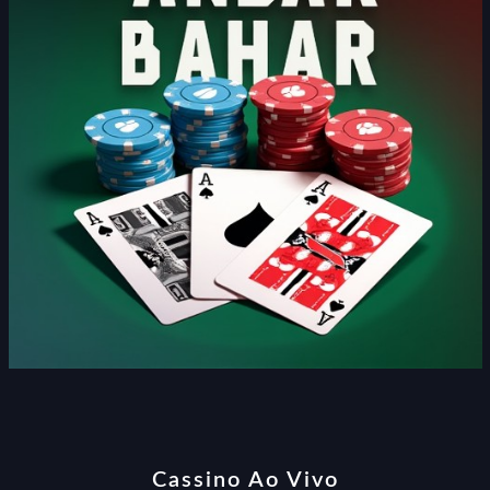
Cassino Ao Vivo