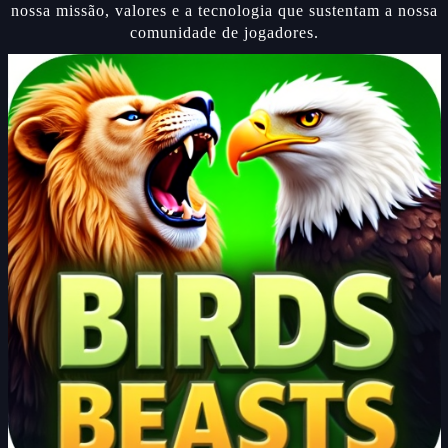
nossa missão, valores e a tecnologia que sustentam a nossa
comunidade de jogadores.