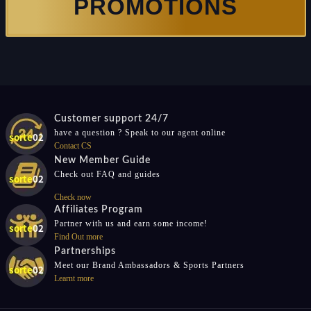
PROMOTIONS
Customer support 24/7
have a question ? Speak to our agent online
Contact CS
New Member Guide
Check out FAQ and guides
Check now
Affiliates Program
Partner with us and earn some income!
Find Out more
Partnerships
Meet our Brand Ambassadors & Sports Partners
Learnt more