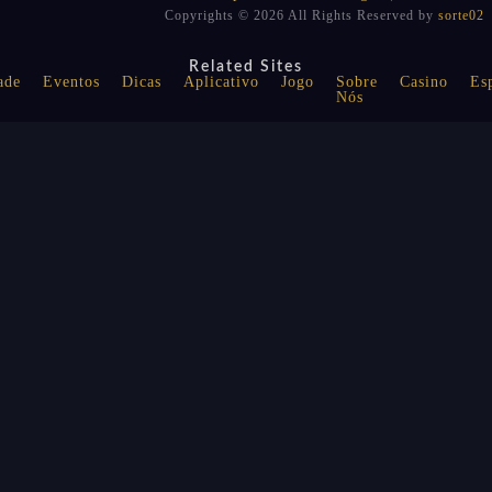
Copyrights © 2026 All Rights Reserved by
sorte02
Related Sites
ade
Eventos
Dicas
Aplicativo
Jogo
Sobre
Casino
Es
Nós