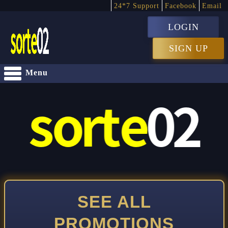
24*7 Support
Facebook
Email
LOGIN
SIGN UP
Menu
SEE ALL
PROMOTIONS