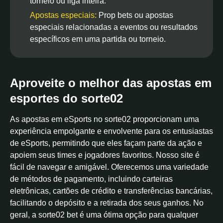
torneio ou liga inteira.
Apostas especiais:
Prop bets ou apostas
especiais relacionadas a eventos ou resultados
específicos em uma partida ou torneio.
Aproveite o melhor das apostas em
esportes do sorte02
As apostas em eSports no sorte02 proporcionam uma
experiência empolgante e envolvente para os entusiastas
de eSports, permitindo que eles façam parte da ação e
apoiem seus times e jogadores favoritos. Nosso site é
fácil de navegar e amigável. Oferecemos uma variedade
de métodos de pagamento, incluindo carteiras
eletrônicas, cartões de crédito e transferências bancárias,
facilitando o depósito e a retirada dos seus ganhos. No
geral, a sorte02 bet é uma ótima opção para qualquer