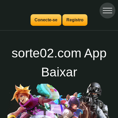
Conecte-se
Registro
sorte02.com App
Baixar