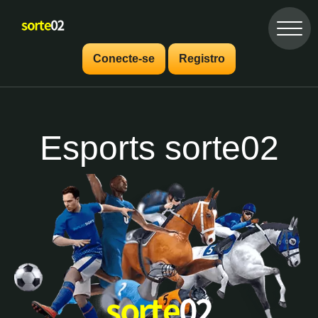
Conecte-se
Registro
Esports sorte02