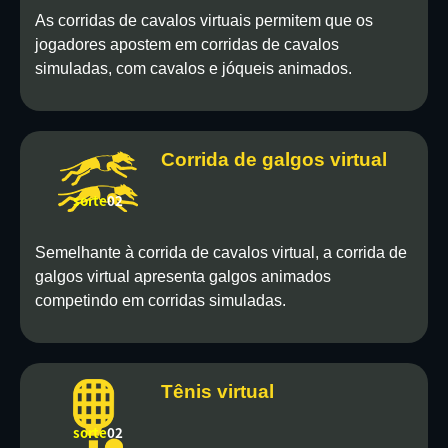
As corridas de cavalos virtuais permitem que os
jogadores apostem em corridas de cavalos
simuladas, com cavalos e jóqueis animados.
Corrida de galgos virtual
Semelhante à corrida de cavalos virtual, a corrida de
galgos virtual apresenta galgos animados
competindo em corridas simuladas.
Tênis virtual