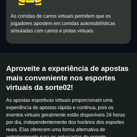
As corridas de carros virtuais permitem que os
jogadores apostem em corridas automobilísticas
simuladas com carros e pistas virtuais.
Aproveite a experiência de apostas
mais conveniente nos esportes
virtuais da sorte02!
As apostas esportivas virtuais proporcionam uma
experiência de apostas rápida e contínua, pois os
eventos virtuais geralmente estão disponíveis 24 horas
por dia, independentemente dos horários dos esportes
reais. Elas oferecem uma forma alternativa de
entretenimento para os entusiastas do esporte,