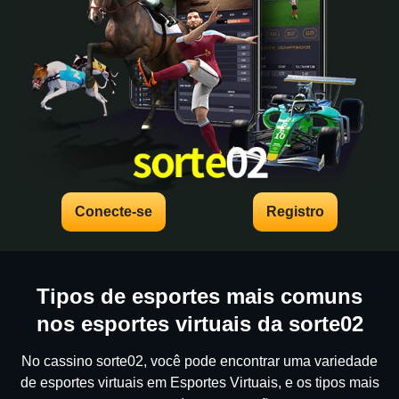
Conecte-se
Registro
Tipos de esportes mais comuns
nos esportes virtuais da sorte02
No cassino sorte02, você pode encontrar uma variedade
de esportes virtuais em Esportes Virtuais, e os tipos mais